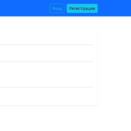
Вход
Регистрация