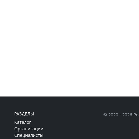
РАЗДЕЛЫ
© 2020 - 2026 Р
Каталог
Организации
Специалисты