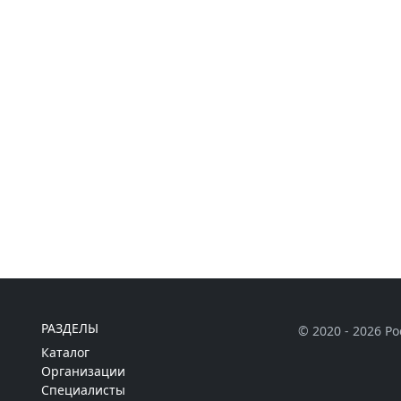
РАЗДЕЛЫ
© 2020 - 2026 Р
Каталог
Организации
Специалисты