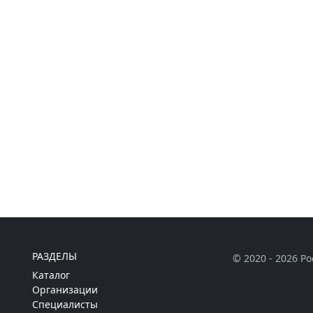
РАЗДЕЛЫ
© 2020 - 2026 Р
Каталог
Организации
Специалисты