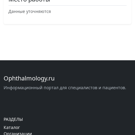
Данные уточняются
Ophthalmology.ru
Информационный портал для специалистов и пациентов.
РАЗДЕЛЫ
Каталог
Организации