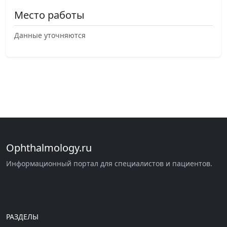
Место работы
Данные уточняются
Ophthalmology.ru
Информационный портал для специалистов и пациентов.
РАЗДЕЛЫ