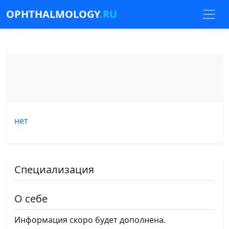
OPHTHALMOLOGY
.RU
нет
Специализация
О себе
Информация скоро будет дополнена.