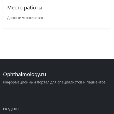
Место работы
Данные уточняются
Ophthalmology.ru
Информационный портал для специалистов и пациентов.
РАЗДЕЛЫ