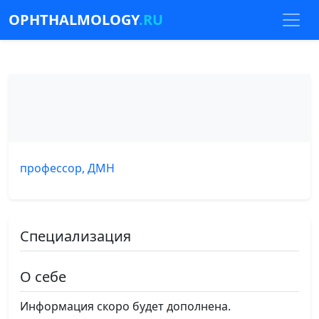
OPHTHALMOLOGY
.RU
профессор, ДМН
Специализация
О себе
Информация скоро будет дополнена.