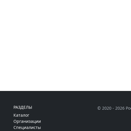
РАЗДЕЛЫ
© 2020 - 2026 Р
Каталог
Организации
Специалисты