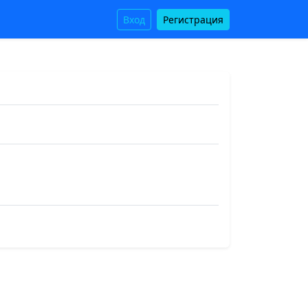
Вход
Регистрация