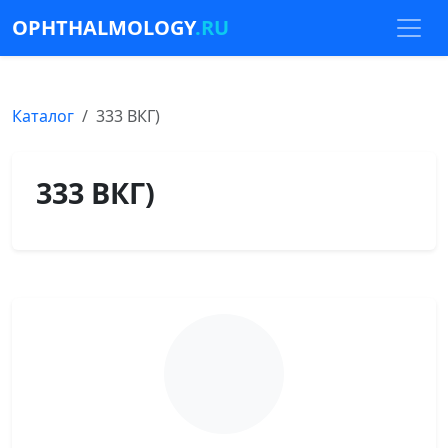
OPHTHALMOLOGY
.RU
Каталог
333 ВКГ)
333 ВКГ)