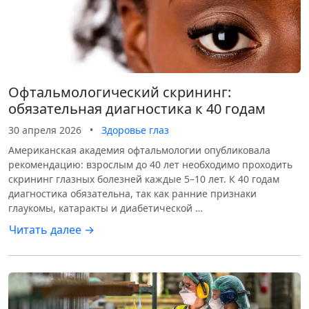
Офтальмологический скрининг:
обязательная диагностика к 40 годам
30 апреля 2026
•
Здоровье глаз
Американская академия офтальмологии опубликовала
рекомендацию: взрослым до 40 лет необходимо проходить
скрининг глазных болезней каждые 5–10 лет. К 40 годам
диагностика обязательна, так как ранние признаки
глаукомы, катаракты и диабетической …
Читать далее →