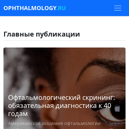
OPHTHALMOLOGY
.RU
Главные публикации
Офтальмологический скрининг:
обязательная диагностика к 40
годам
Американская академия офтальмологии