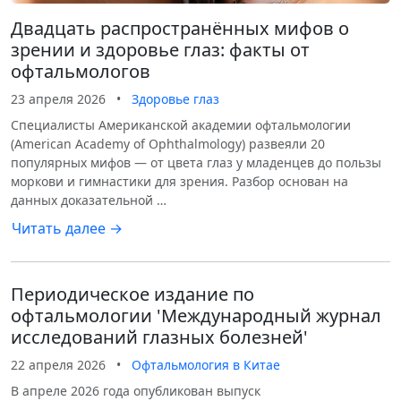
Двадцать распространённых мифов о
зрении и здоровье глаз: факты от
офтальмологов
23 апреля 2026
•
Здоровье глаз
Специалисты Американской академии офтальмологии
(American Academy of Ophthalmology) развеяли 20
популярных мифов — от цвета глаз у младенцев до пользы
моркови и гимнастики для зрения. Разбор основан на
данных доказательной …
Читать далее →
Периодическое издание по
офтальмологии 'Международный журнал
исследований глазных болезней'
22 апреля 2026
•
Офтальмология в Китае
В апреле 2026 года опубликован выпуск