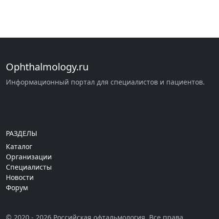
Ophthalmology.ru
Информационный портал для специалистов и пациентов.
РАЗДЕЛЫ
Каталог
Организации
Специалисты
Новости
Форум
© 2020 - 2026 Российская офтальмология. Все права