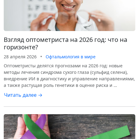
Взгляд оптометриста на 2026 год: что на
горизонте?
28 апреля 2026
•
Офтальмология в мире
Оптометристы делятся прогнозами на 2026 год: новые
методы лечения синдрома сухого глаза (сульфид селена),
внедрение ИИ в диагностику и управление направлениями,
а также растущая роль генетики в оценке риска и …
Читать далее →