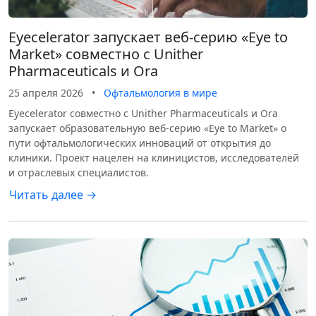
Eyecelerator запускает веб-серию «Eye to
Market» совместно с Unither
Pharmaceuticals и Ora
25 апреля 2026
•
Офтальмология в мире
Eyecelerator совместно с Unither Pharmaceuticals и Ora
запускает образовательную веб-серию «Eye to Market» о
пути офтальмологических инноваций от открытия до
клиники. Проект нацелен на клиницистов, исследователей
и отраслевых специалистов.
Читать далее →