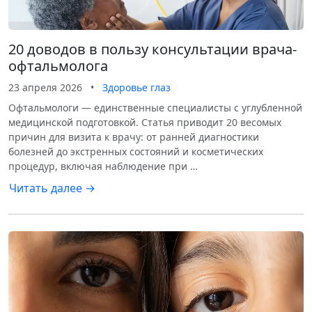
20 доводов в пользу консультации врача-
офтальмолога
23 апреля 2026
•
Здоровье глаз
Офтальмологи — единственные специалисты с углубленной
медицинской подготовкой. Статья приводит 20 весомых
причин для визита к врачу: от ранней диагностики
болезней до экстренных состояний и косметических
процедур, включая наблюдение при …
Читать далее →