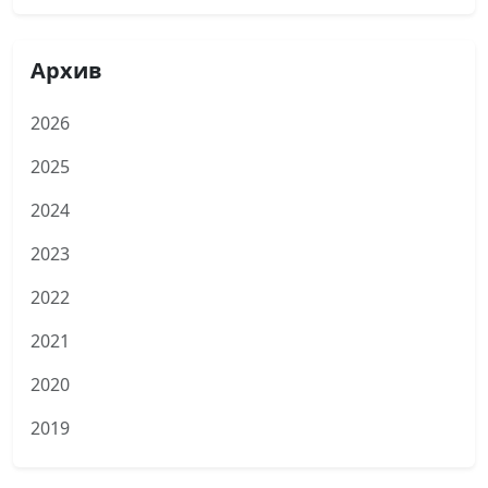
Архив
2026
2025
2024
2023
2022
2021
2020
2019