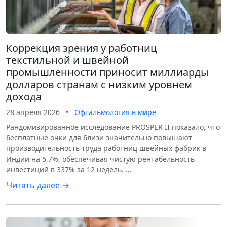
Коррекция зрения у работниц
текстильной и швейной
промышленности приносит миллиарды
долларов странам с низким уровнем
дохода
28 апреля 2026
•
Офтальмология в мире
Рандомизированное исследование PROSPER II показало, что
бесплатные очки для близи значительно повышают
производительность труда работниц швейных фабрик в
Индии на 5,7%, обеспечивая чистую рентабельность
инвестиций в 337% за 12 недель. …
Читать далее →