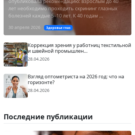
опубликовала рекомендацию: взрослым до 40
лет необходимо проходить скрининг глазных
болезней каждые 5–10 лет. К 40 годам …
30 апреля 2026
Здоровье глаз
Коррекция зрения у работниц текстильной
и швейной промышлен…
28.04.2026
Взгляд оптометриста на 2026 год: что на
горизонте?
28.04.2026
Последние публикации