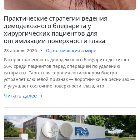
Практические стратегии ведения
демодекозного блефарита у
хирургических пациентов для
оптимизации поверхности глаза
28 апреля 2026
•
Офтальмология в мире
Распространенность демодекозного блефарита достигает
56% среди пациентов перед операцией по удалению
катаракты. Таргетная терапия лотиланером быстро
устраняет ключевой признак — воротнички на ресницах —
и улучшает состояние поверхности глаза, что …
Читать далее →