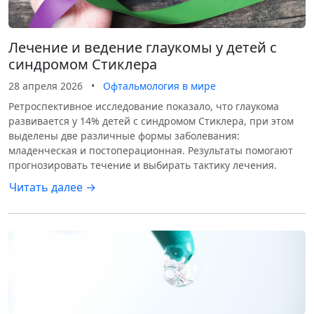
Лечение и ведение глаукомы у детей с
синдромом Стиклера
28 апреля 2026
•
Офтальмология в мире
Ретроспективное исследование показало, что глаукома
развивается у 14% детей с синдромом Стиклера, при этом
выделены две различные формы заболевания:
младенческая и постоперационная. Результаты помогают
прогнозировать течение и выбирать тактику лечения.
Читать далее →