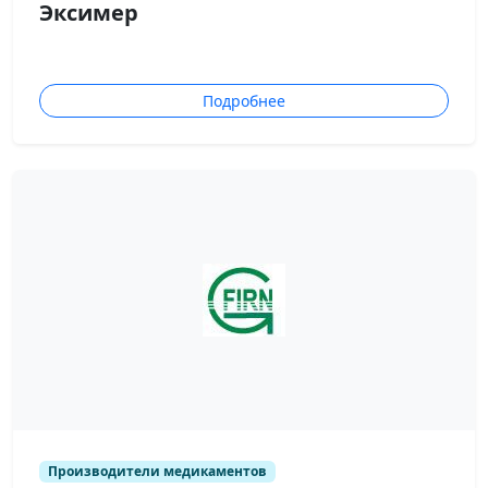
Эксимер
Подробнее
Производители медикаментов