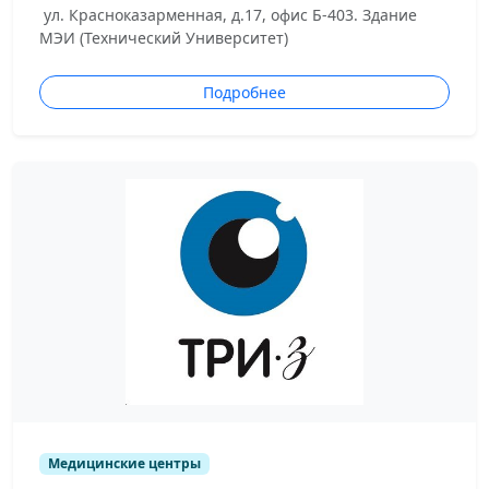
ул. Красноказарменная, д.17, офис Б-403. Здание
МЭИ (Технический Университет)
Подробнее
Медицинские центры