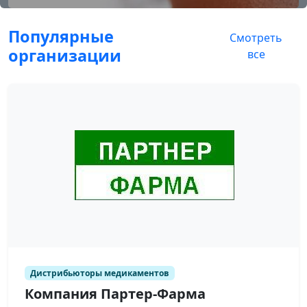
Популярные
Смотреть
организации
все
Дистрибьюторы медикаментов
Компания Партер-Фарма