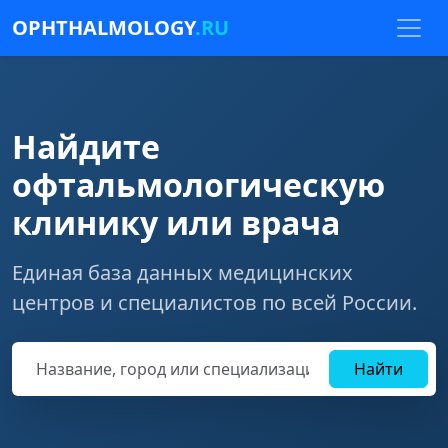
OPHTHALMOLOGY
.RU
Найдите
офтальмологическую
клинику или врача
Единая база данных медицинских
центров и специалистов по всей России.
Найти