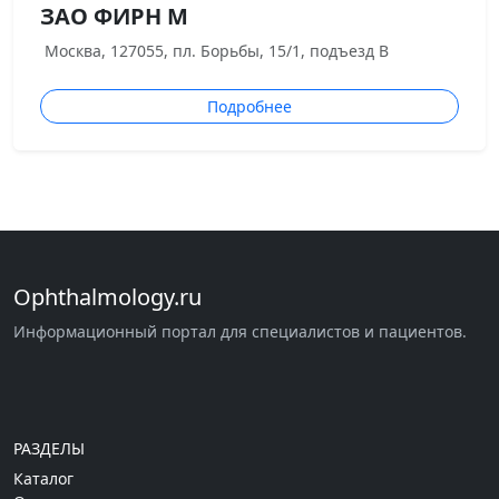
ЗАО ФИРН М
Москва, 127055, пл. Борьбы, 15/1, подъезд В
Подробнее
Ophthalmology.ru
Информационный портал для специалистов и пациентов.
РАЗДЕЛЫ
Каталог