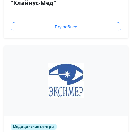
"Клайнус-Мед"
Подробнее
Медицинские центры