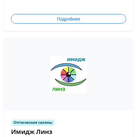
Подробнее
Оптические салоны
Имидж Линз