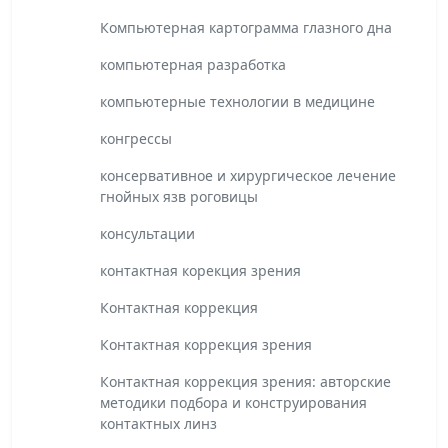
Компьютерная картограмма глазного дна
компьютерная разработка
компьютерные технологии в медицине
конгрессы
консервативное и хирургическое лечение
гнойных язв роговицы
консультации
контактная корекция зрения
Контактная коррекция
Контактная коррекция зрения
Контактная коррекция зрения: авторские
методики подбора и конструирования
контактных линз