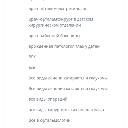
врач офтальмолог ретинолог
Врач-офтальмохирург в детском
хирургическом отделении
врач районной больницы
врожденная патология глаз у детей
ВРХ
все
Все виды лечени катаракты и глаукомы
Все виды лечения катаркты и глаукомы
все виды операций
все виды хирургических вмешательст
Все в офтальмологии