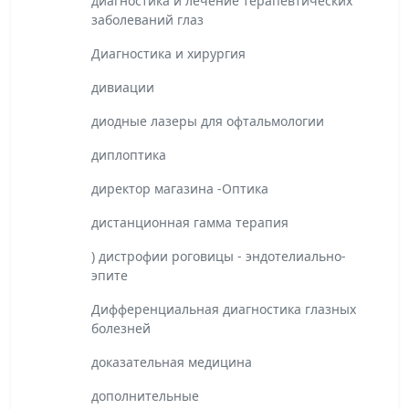
диагностика и лечение терапевтических
заболеваний глаз
Диагностика и хирургия
дивиации
диодные лазеры для офтальмологии
диплоптика
директор магазина -Оптика
дистанционная гамма терапия
) дистрофии роговицы - эндотелиально-
эпите
Дифференциальная диагностика глазных
болезней
доказательная медицина
дополнительные