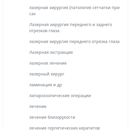
лазерная хирургия (патология сетчатки при
сах
Лазерная хирургия переднего и заднего
отрезков глаза
лазерная хирургия переднего отрезка глаза
Лазерная экстракция
лазерное лечение
лазерный хирург
ламинация и др
лапароскопические операции
лечение
лечение близорукости
лечение герпетических кератитов