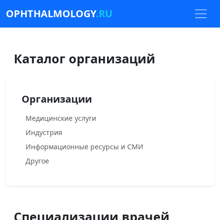
OPHTHALMOLOGY
.RU
Каталог организаций
Организации
Медицинские услуги
Индустрия
Информационные ресурсы и СМИ
Другое
Специализации врачей