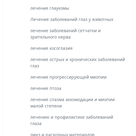
лечение глаукомы
Лечение заболеваний глаз у животных
лечение заболеваний сетчатки и
зрительного нерва
лечение косоглазия
лечение острых и хронических заболеваний
глаз
лечение прогрессирующей миопии
лечение птоза
лечение спазма аккомодации и миопии
малой степени
лечению и профилактике заболеваний
глаза
линз и расходных материалов