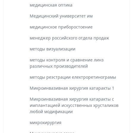
медицинская оптика
Медицинский университет им
медицинское приборостоение
менеджер российского отдела продаж
методы визуализации
методы контроля и сравнение линз
различных производителей
методы реэстрации електроретинограмы
Микроинвазивная хирургия катаракты 1
Микроинвазивная хирургия катаракты с
имплантацией искусственных хрусталиков
любой модификации
микрохирургия