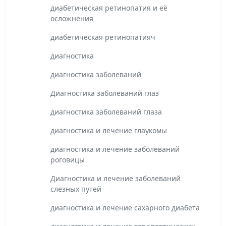
диабетическая ретинопатия и её
осложнения
диабетическая ретинопатияч
диагностика
диагностика заболеваний
Диагностика заболеваний глаз
диагностика заболеваний глаза
диагностика и лечение глаукомы
диагностика и лечение заболеваний
роговицы
Диагностика и лечение заболеваний
слезных путей
диагностика и лечение сахарного диабета