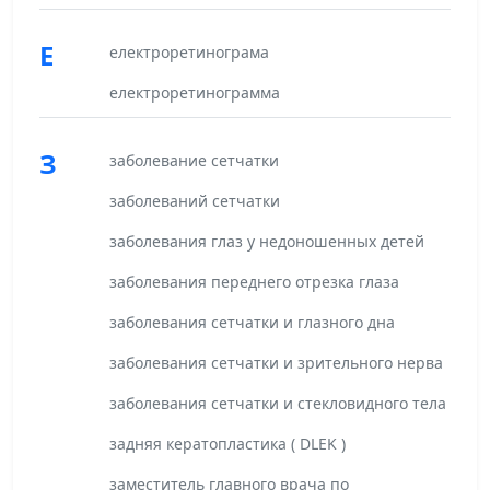
Е
електроретинограма
електроретинограмма
З
заболевание сетчатки
заболеваний сетчатки
заболевания глаз у недоношенных детей
заболевания переднего отрезка глаза
заболевания сетчатки и глазного дна
заболевания сетчатки и зрительного нерва
заболевания сетчатки и стекловидного тела
задняя кератопластика ( DLEK )
заместитель главного врача по