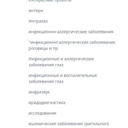
интерн
Интралаз
инфекционно-аллергические заболевания
"инфекционно-аллергические заболевания
роговицы и пр
Инфекционные и аллергические
заболевания глаз
инфекционные и воспалительные
заболевания глаз
инфразвук
иридодиагностика
исследование
ишемические заболевания зрительного