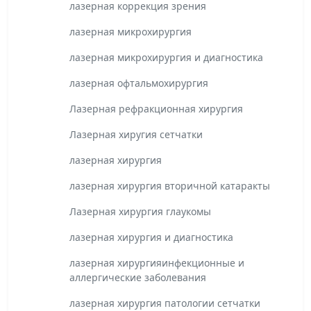
лазерная коррекция зрения
лазерная микрохирургия
лазерная микрохирургия и диагностика
лазерная офтальмохирургия
Лазерная рефракционная хирургия
Лазерная хиругия сетчатки
лазерная хирургия
лазерная хирургия вторичной катаракты
Лазерная хирургия глаукомы
лазерная хирургия и диагностика
лазерная хирургияинфекционные и
аллергические заболевания
лазерная хирургия патологии сетчатки