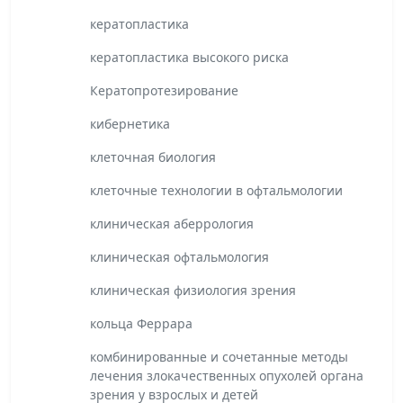
кератопластика
кератопластика высокого риска
Кератопротезирование
кибернетика
клеточная биология
клеточные технологии в офтальмологии
клиническая аберрология
клиническая офтальмология
клиническая физиология зрения
кольца Феррара
комбинированные и сочетанные методы
лечения злокачественных опухолей органа
зрения у взрослых и детей