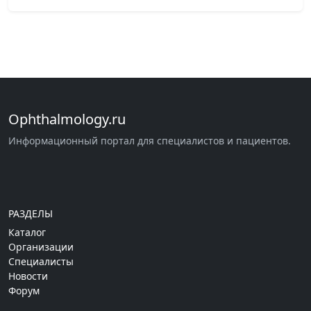
Ophthalmology.ru
Информационный портал для специалистов и пациентов.
РАЗДЕЛЫ
Каталог
Организации
Специалисты
Новости
Форум