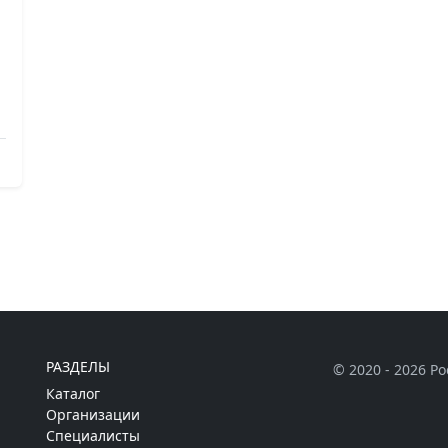
РАЗДЕЛЫ
© 2020 - 2026 Р
Каталог
Организации
Специалисты