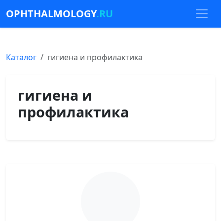
OPHTHALMOLOGY
.RU
Каталог
гигиена и профилактика
гигиена и
профилактика