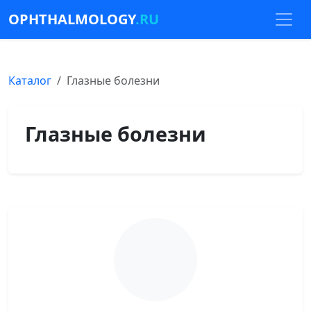
OPHTHALMOLOGY
.RU
Каталог
Глазные болезни
Глазные болезни