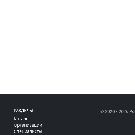
РАЗДЕЛЫ
© 2020 - 2026 Р
Каталог
Организации
Специалисты