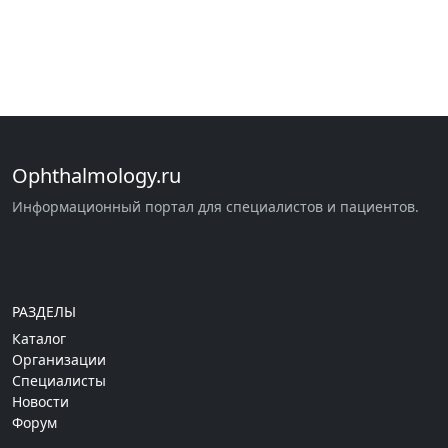
Ophthalmology.ru
Информационный портал для специалистов и пациентов.
РАЗДЕЛЫ
Каталог
Организации
Специалисты
Новости
Форум