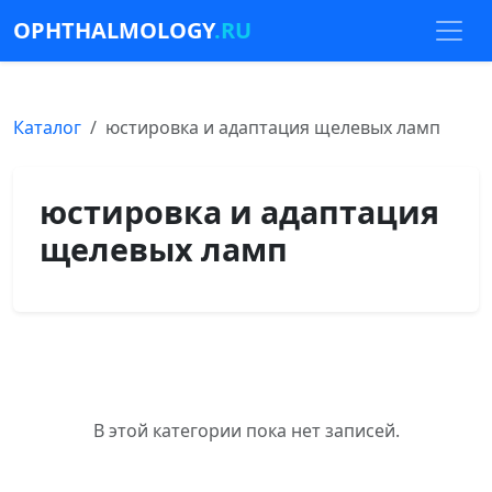
OPHTHALMOLOGY
.RU
Каталог
юстировка и адаптация щелевых ламп
юстировка и адаптация
щелевых ламп
В этой категории пока нет записей.