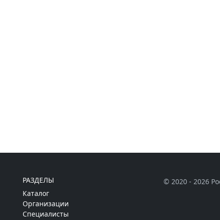
РАЗДЕЛЫ
© 2020 - 2026 Р
Каталог
Организации
Специалисты