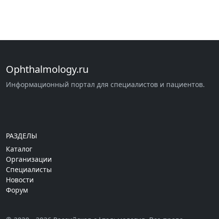
Ophthalmology.ru
Информационный портал для специалистов и пациентов.
РАЗДЕЛЫ
Каталог
Организации
Специалисты
Новости
Форум