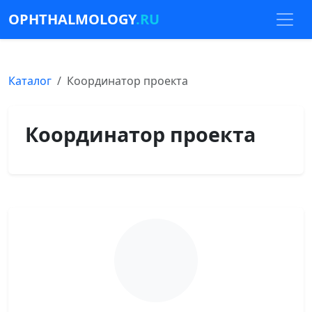
OPHTHALMOLOGY
.RU
Каталог
Координатор проекта
Координатор проекта