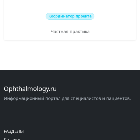
Координатор проекта
Частная практика
Ophthalmology.ru
Информационный портал для специалистов и пациентов.
РАЗДЕЛЫ
Каталог