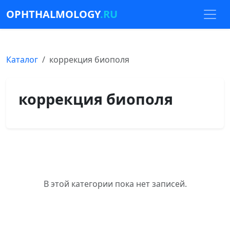
OPHTHALMOLOGY
.RU
Каталог
коррекция биополя
коррекция биополя
В этой категории пока нет записей.