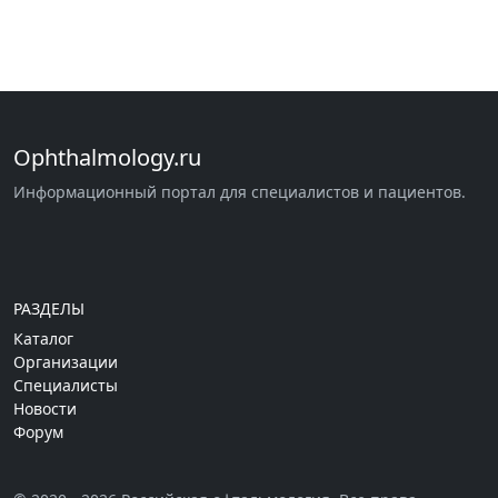
Ophthalmology.ru
Информационный портал для специалистов и пациентов.
РАЗДЕЛЫ
Каталог
Организации
Специалисты
Новости
Форум