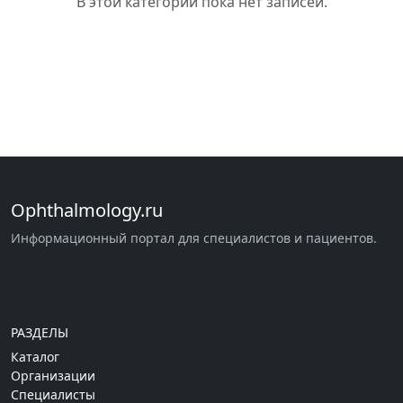
В этой категории пока нет записей.
Ophthalmology.ru
Информационный портал для специалистов и пациентов.
РАЗДЕЛЫ
Каталог
Организации
Специалисты