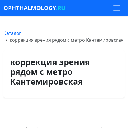
OPHTHALMOLOGY
.RU
Каталог
коррекция зрения рядом с метро Кантемировская
коррекция зрения
рядом с метро
Кантемировская