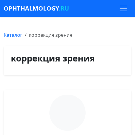
OPHTHALMOLOGY
.RU
Каталог
коррекция зрения
коррекция зрения