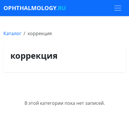
OPHTHALMOLOGY
.RU
Каталог
коррекция
коррекция
В этой категории пока нет записей.