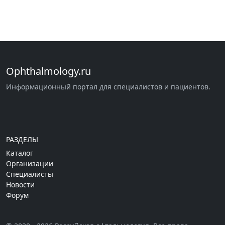
Ophthalmology.ru
Информационный портал для специалистов и пациентов.
РАЗДЕЛЫ
Каталог
Организации
Специалисты
Новости
Форум