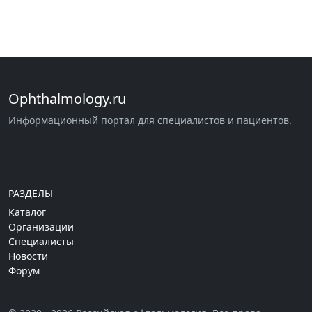
Ophthalmology.ru
Информационный портал для специалистов и пациентов.
РАЗДЕЛЫ
Каталог
Организации
Специалисты
Новости
Форум