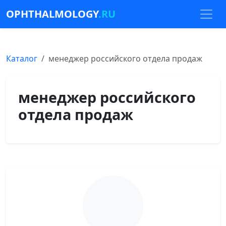
OPHTHALMOLOGY
.RU
Каталог
менеджер российского отдела продаж
менеджер российского
отдела продаж