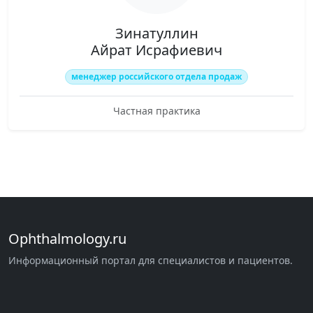
Зинатуллин
Айрат Исрафиевич
менеджер российского отдела продаж
Частная практика
Ophthalmology.ru
Информационный портал для специалистов и пациентов.