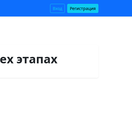
Вход
Регистрация
ех этапах