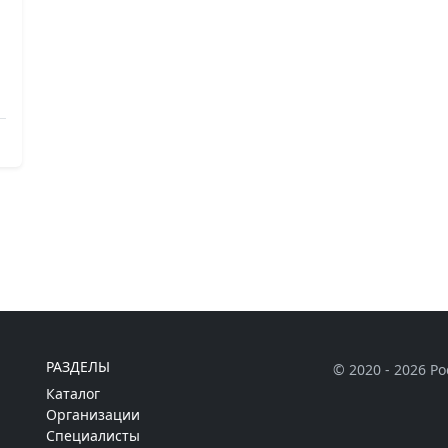
РАЗДЕЛЫ
© 2020 - 2026 Р
Каталог
Организации
Специалисты