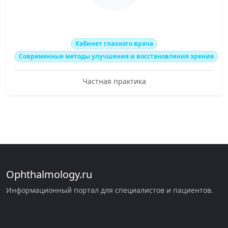
Кабинет глазного врача
Современные методы улучшения и восстановления зрения
Частная практика
Ophthalmology.ru
Информационный портал для специалистов и пациентов.