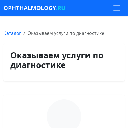
OPHTHALMOLOGY
.RU
Каталог
Оказываем услуги по диагностике
Оказываем услуги по
диагностике