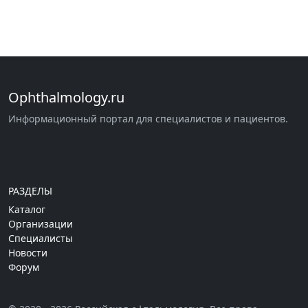
Ophthalmology.ru
Информационный портал для специалистов и пациентов.
РАЗДЕЛЫ
Каталог
Организации
Специалисты
Новости
Форум