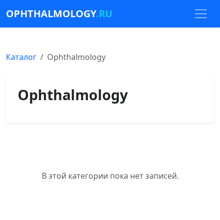
OPHTHALMOLOGY
.RU
Каталог
Ophthalmology
Ophthalmology
В этой категории пока нет записей.