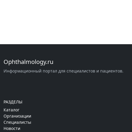
Ophthalmology.ru
Информационный портал для специалистов и пациентов.
РАЗДЕЛЫ
Каталог
Организации
Специалисты
Новости