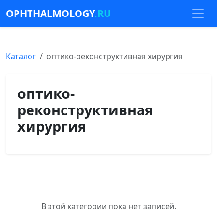
OPHTHALMOLOGY
.RU
Каталог
оптико-реконструктивная хирургия
оптико-
реконструктивная
хирургия
В этой категории пока нет записей.