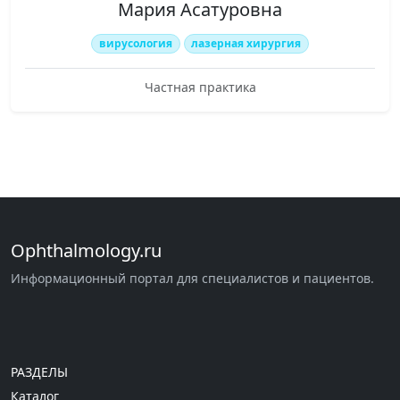
Мария Асатуровна
вирусология
лазерная хирургия
Частная практика
Ophthalmology.ru
Информационный портал для специалистов и пациентов.
РАЗДЕЛЫ
Каталог