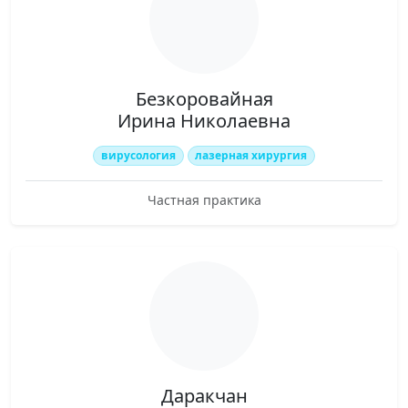
Безкоровайная
Ирина Николаевна
вирусология
лазерная хирургия
Частная практика
Даракчан