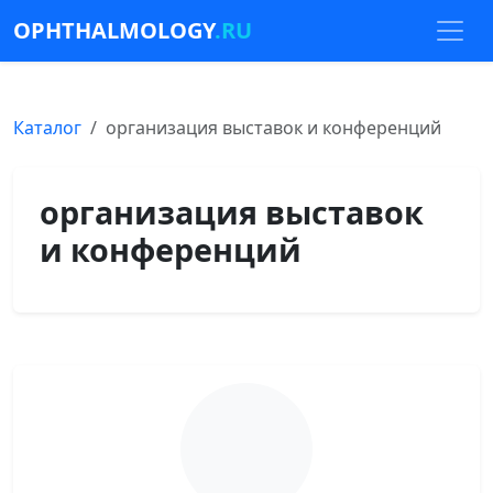
OPHTHALMOLOGY
.RU
Каталог
организация выставок и конференций
организация выставок
и конференций