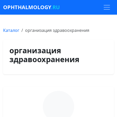
OPHTHALMOLOGY
.RU
Каталог
организация здравоохранения
организация
здравоохранения