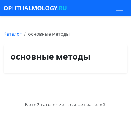
OPHTHALMOLOGY
.RU
Каталог
основные методы
основные методы
В этой категории пока нет записей.