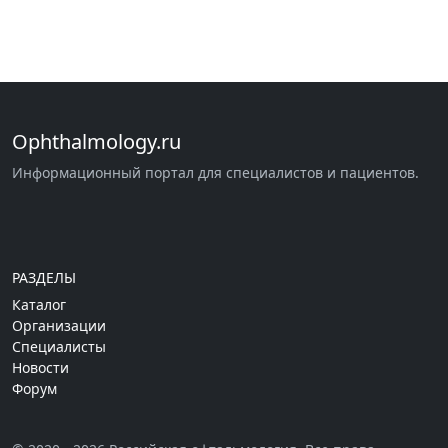
Ophthalmology.ru
Информационный портал для специалистов и пациентов.
РАЗДЕЛЫ
Каталог
Организации
Специалисты
Новости
Форум