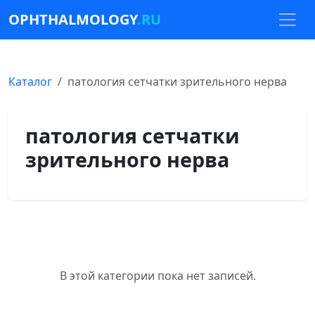
OPHTHALMOLOGY
.RU
Каталог
патология сетчатки зрительного нерва
патология сетчатки
зрительного нерва
В этой категории пока нет записей.