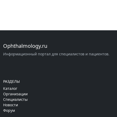
Ophthalmology.ru
Информационный портал для специалистов и пациентов.
РАЗДЕЛЫ
Каталог
Организации
Специалисты
Новости
Форум