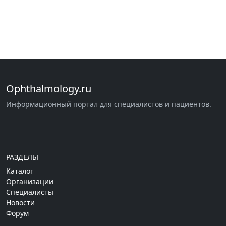
Ophthalmology.ru
Информационный портал для специалистов и пациентов.
РАЗДЕЛЫ
Каталог
Организации
Специалисты
Новости
Форум