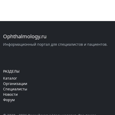
Ophthalmology.ru
Информационный портал для специалистов и пациентов.
РАЗДЕЛЫ
Каталог
Организации
Специалисты
Новости
Форум