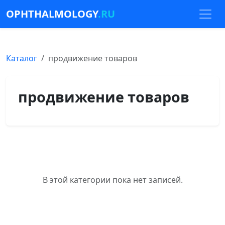
OPHTHALMOLOGY
.RU
Каталог
продвижение товаров
продвижение товаров
В этой категории пока нет записей.