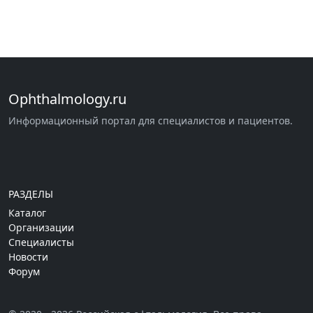
Ophthalmology.ru
Информационный портал для специалистов и пациентов.
РАЗДЕЛЫ
Каталог
Организации
Специалисты
Новости
Форум