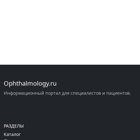
Ophthalmology.ru
Информационный портал для специалистов и пациентов.
РАЗДЕЛЫ
Каталог