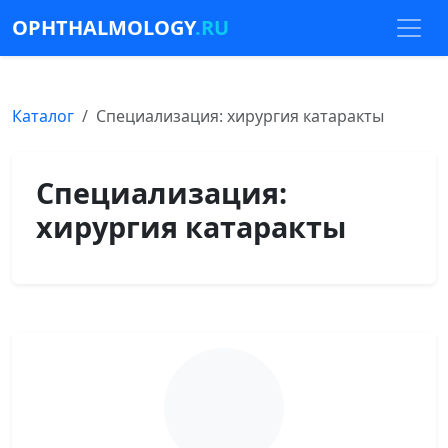
OPHTHALMOLOGY
.RU
Каталог
Специализация: хирургия катаракты
Специализация:
хирургия катаракты