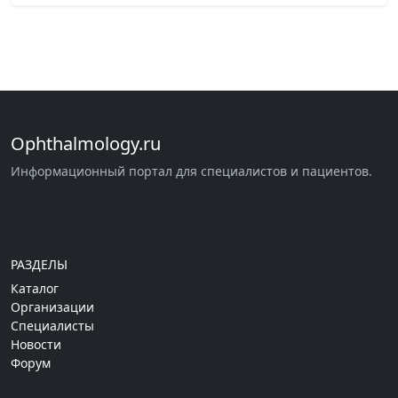
Ophthalmology.ru
Информационный портал для специалистов и пациентов.
РАЗДЕЛЫ
Каталог
Организации
Специалисты
Новости
Форум