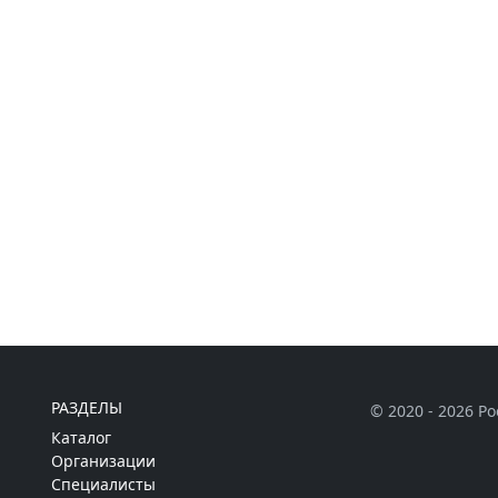
РАЗДЕЛЫ
© 2020 - 2026 Р
Каталог
Организации
Специалисты