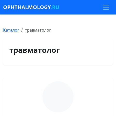
OPHTHALMOLOGY
.RU
Каталог
травматолог
травматолог