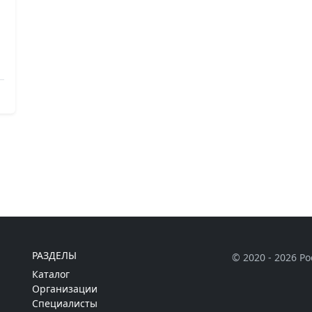
РАЗДЕЛЫ
© 2020 - 2026 Р
Каталог
Организации
Специалисты