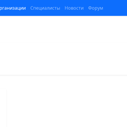
рганизации
Специалисты
Новости
Форум