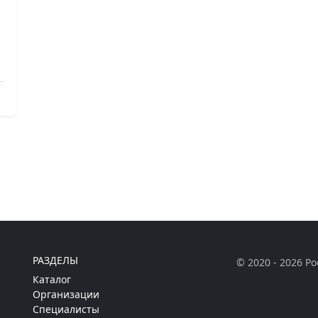
РАЗДЕЛЫ
© 2020 - 2026 Р
Каталог
Организации
Специалисты