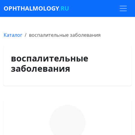
OPHTHALMOLOGY
.RU
Каталог
воспалительные заболевания
воспалительные
заболевания