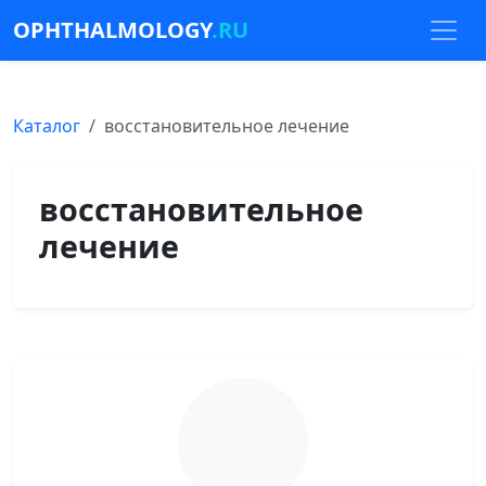
OPHTHALMOLOGY
.RU
Каталог
восстановительное лечение
восстановительное
лечение