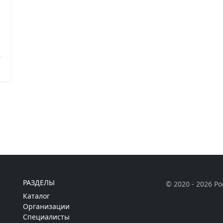
РАЗДЕЛЫ
© 2020 - 2026 Р
Каталог
Организации
Специалисты