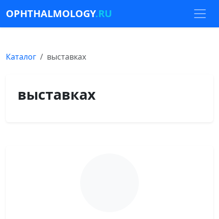
OPHTHALMOLOGY
.RU
Каталог
выставках
выставках