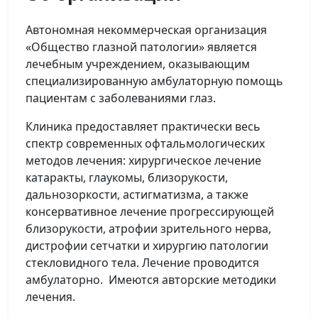
Автономная некоммерческая организация
«Общество глазной патологии» является
лечебным учреждением, оказывающим
специализированную амбулаторную помощь
пациентам с заболеваниями глаз.
Клиника предоставляет практически весь
спектр современных офтальмологических
методов лечения: хирургическое лечение
катаракты, глаукомы, близорукости,
дальнозоркости, астигматизма, а также
консервативное лечение прогрессирующей
близорукости, атрофии зрительного нерва,
дистрофии сетчатки и хирургию патологии
стекловидного тела. Лечение проводится
амбулаторно. Имеются авторские методики
лечения.