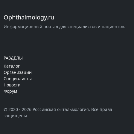
Ophthalmology.ru
Информационный портал для специалистов и пациентов.
РАЗДЕЛЫ
Каталог
Организации
Специалисты
Новости
Форум
© 2020 - 2026 Российская офтальмология. Все права
защищены.