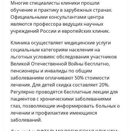
Многие специалисты клиники прошли
обучение и практику в зарубежных странах.
Официальными консультантами центра
являются профессора ведущих научных
учреждений России и европейских клиник.
Клиника осуществляет медицинские услуги
социальным категориям населения на
льготных условиях: обследования участников
Великой Отечественной Войны бесплатно,
пенсионеры и инвалиды по общим
заболеваниям оплачивают 50% стоимости
лечения. Для детей скидка составляет 20%.
Регулярно проводятся бесплатные лекции для
пациентов с хроническими заболеваниями
глаз, позволяющие информировать больных о
лечении и профилактике имеющихся
заболеваний.