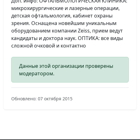
Доп. инфо: ОФТАЛЬМОЛОГИЧЕСКАЯ КЛИНИКА:
микрохирургические и лазерные операции,
детская офтальмология, кабинет охраны
зрения. Оснащена новейшим уникальным
оборудованием компании Zeiss, прием ведут
кандидаты и доктора наук. ОПТИКА: все виды
сложной очковой и контактно
Данные этой организации проверены
модератором.
Обновлено: 07 октября 2015