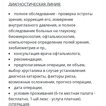
ДИАГНОСТИЧЕСКАЯ ЛИНИЯ:
полное обследование - проверка остроты
зрения, коррекция его, измерение
внутриглазного давления, и полное
обследование больных на глаукому,
биомикроскопия, офтальмоскопия,
компьютерное определение полей зрения,
эхобиометрия и пр.,
консультация врача офтальмолога,
рекомендации,
предполагаемые операции, ее объем,
выбор хрусталика в случае установления
диагноза катаракты, факторы риска,
возможные осложнения, прогноз операции,
дата операции,
условия проживания (6-ти местная палата -
бесплатно, 1-ый люкс - услуга платная).
ОПЕРАЦИЯ: