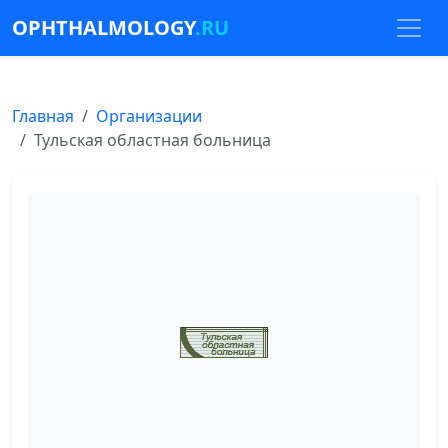
OPHTHALMOLOGY
.RU
Главная
Организации
Тульская областная больница