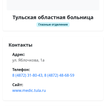
Тульская областная больница
Глазные отделения
Контакты
Адрес:
ул. Яблочкова, 1а
Телефон:
8 (4872) 31-80-43, 8 (4872) 48-68-59
Сайт:
www.medic.tula.ru