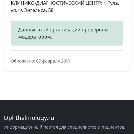
КЛИНИКО-ДИАГНОСТИЧЕСКИЙ ЦЕНТР: г. Тула,
ул. Ф. Энгельса, 58
Данные этой организации проверены
модератором.
Обновлено: 07 февраля 2007
Ophthalmology.ru
Информационный портал для специалистов и пациентов.