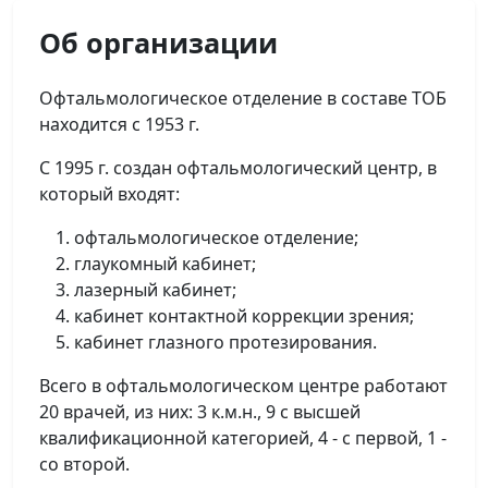
Об организации
Офтальмологическое отделение в составе ТОБ
находится с 1953 г.
С 1995 г. создан офтальмологический центр, в
который входят:
офтальмологическое отделение;
глаукомный кабинет;
лазерный кабинет;
кабинет контактной коррекции зрения;
кабинет глазного протезирования.
Всего в офтальмологическом центре работают
20 врачей, из них: 3 к.м.н., 9 с высшей
квалификационной категорией, 4 - с первой, 1 -
со второй.