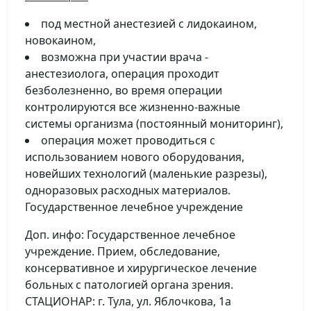
под местной анестезией с лидокаином,
новокаином,
возможна при участии врача -
анестезиолога, операция проходит
безболезненно, во время операции
контролируются все жизненно-важные
системы организма (постоянный мониторинг),
операция может проводиться с
использованием нового оборудования,
новейших технологий (маленькие разрезы),
одноразовых расходных материалов.
Государственное лечебное учреждение
Доп. инфо: Государственное лечебное
учреждение. Прием, обследование,
консервативное и хирургическое лечение
больных с патологией органа зрения.
СТАЦИОНАР: г. Тула, ул. Яблочкова, 1а